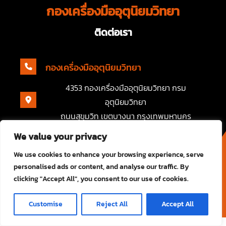
กองเครื่องมืออุตุนิยมวิทยา
ติดต่อเรา
กองเครื่องมืออุตุนิยมวิทยา
4353 กองเครื่องมืออุตุนิยมวิทยา กรม
อุตุนิยมวิทยา
ถนนสุขุมวิท เขตบางนา กรุงเทพมหานคร
We value your privacy
We use cookies to enhance your browsing experience, serve
personalised ads or content, and analyse our traffic. By
clicking "Accept All", you consent to our use of cookies.
กองเครื่องมืออุตุนิยมวิทยา
Customise
Reject All
Accept All