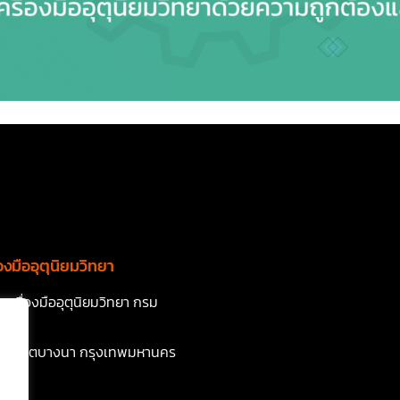
องมืออุตุนิยมวิทยา
ครื่องมืออุตุนิยมวิทยา กรม
ิทยา
วิท เขตบางนา กรุงเทพมหานคร