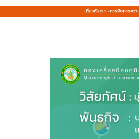
กองเครื่องมืออุตุนิยมวิทยา
เกี่ยวกับเรา
การจัดการความร