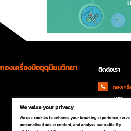
กองเครื่องมืออุตุนิยมวิทยา
ติดต่อเรา
กองเครื่
4353 กองเ
We value your privacy
อุตุนิยมว
ถนนสุขุม
We use cookies to enhance your browsing experience, serve
personalised ads or content, and analyse our traffic. By