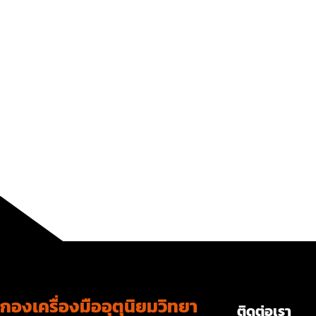
กองเครื่องมืออุตุนิยมวิทยา
ติดต่อเรา